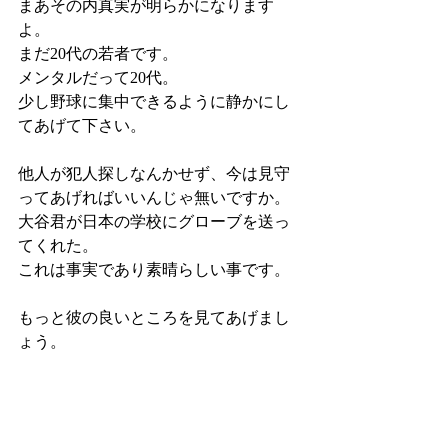
まあその内真実が明らかになります
よ。
まだ20代の若者です。
メンタルだって20代。
少し野球に集中できるように静かにし
てあげて下さい。
他人が犯人探しなんかせず、今は見守
ってあげればいいんじゃ無いですか。
大谷君が日本の学校にグローブを送っ
てくれた。
これは事実であり素晴らしい事です。
もっと彼の良いところを見てあげまし
ょう。