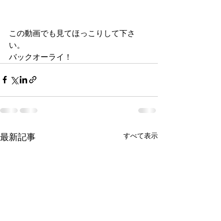
この動画でも見てほっこりして下さ
い。
バックオーライ！
最新記事
すべて表示