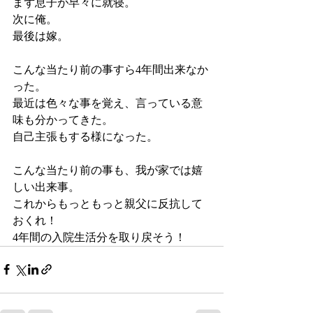
まず息子が早々に就寝。
次に俺。
最後は嫁。
こんな当たり前の事すら4年間出来なか
った。
最近は色々な事を覚え、言っている意
味も分かってきた。
自己主張もする様になった。
こんな当たり前の事も、我が家では嬉
しい出来事。
これからもっともっと親父に反抗して
おくれ！
4年間の入院生活分を取り戻そう！