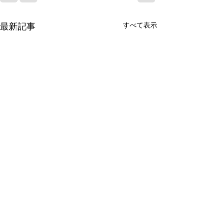
最新記事
すべて表示