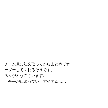
チーム員に注文取ってからまとめてオ
ーダーしてくれるそうです。
ありがとうございます。
一番手が止まっていたアイテムは…