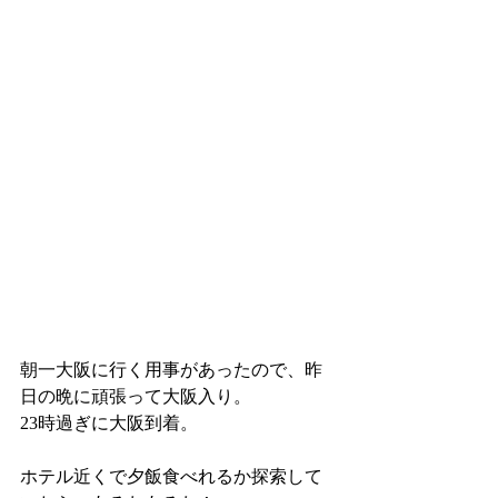
朝一大阪に行く用事があったので、昨
日の晩に頑張って大阪入り。
23時過ぎに大阪到着。
ホテル近くで夕飯食べれるか探索して