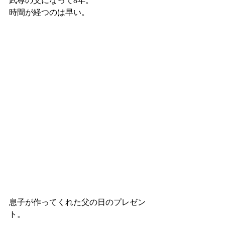
武尊の父になって8年。
時間が経つのは早い。
息子が作ってくれた父の日のプレゼン
ト。