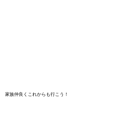
家族仲良くこれからも行こう！