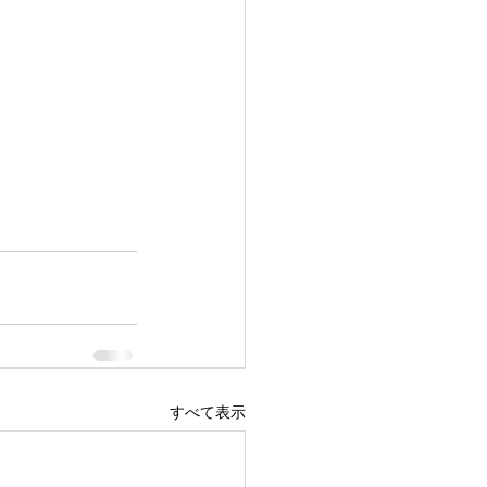
すべて表示