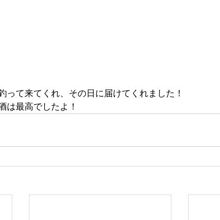
釣って来てくれ、その日に届けてくれました！
酒は最高でしたよ！