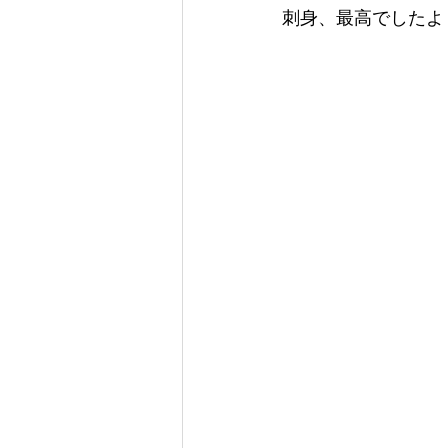
刺身、最高でしたよ