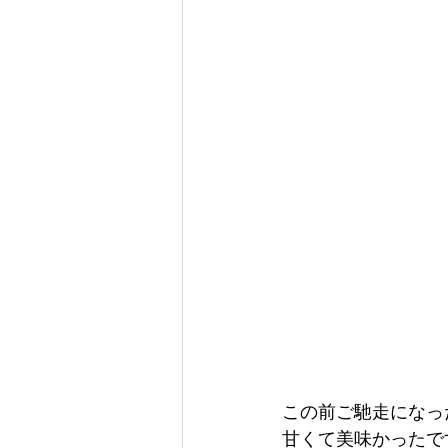
この前ご馳走になっ
甘くて美味かったで