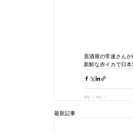
居酒屋の常連さんが
新鮮な赤イカで日本
最新記事