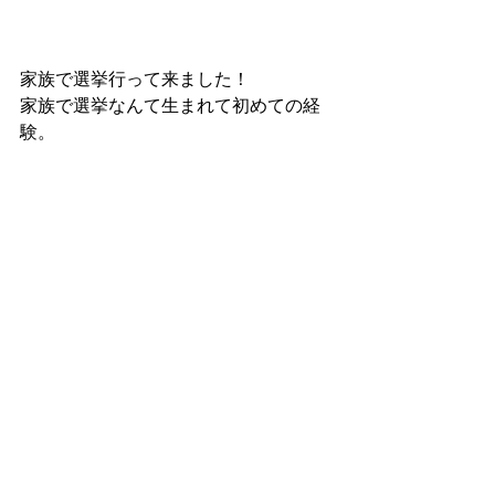
家族で選挙行って来ました！
家族で選挙なんて生まれて初めての経
験。