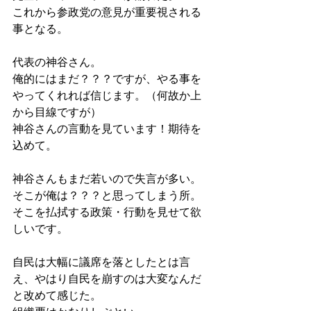
これから参政党の意見が重要視される
事となる。
代表の神谷さん。
俺的にはまだ？？？ですが、やる事を
やってくれれば信じます。（何故か上
から目線ですが）
神谷さんの言動を見ています！期待を
込めて。
神谷さんもまだ若いので失言が多い。
そこが俺は？？？と思ってしまう所。
そこを払拭する政策・行動を見せて欲
しいです。
自民は大幅に議席を落としたとは言
え、やはり自民を崩すのは大変なんだ
と改めて感じた。