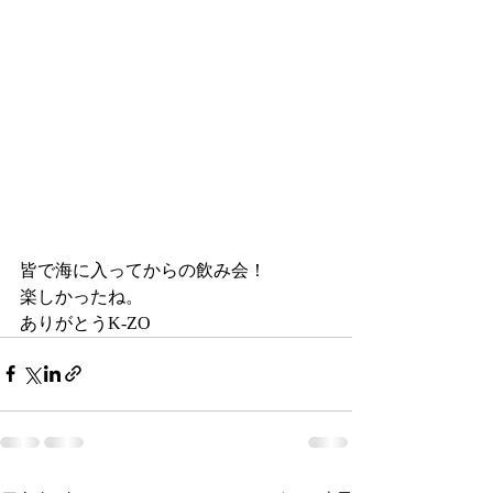
皆で海に入ってからの飲み会！
楽しかったね。
ありがとうK-ZO