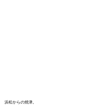
浜松からの焼津。