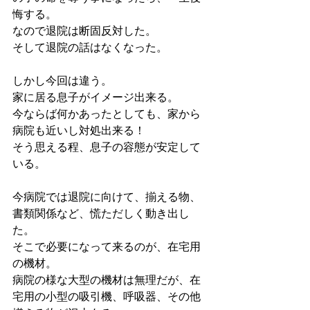
悔する。
なので退院は断固反対した。
そして退院の話はなくなった。
しかし今回は違う。
家に居る息子がイメージ出来る。
今ならば何かあったとしても、家から
病院も近いし対処出来る！
そう思える程、息子の容態が安定して
いる。
今病院では退院に向けて、揃える物、
書類関係など、慌ただしく動き出し
た。
そこで必要になって来るのが、在宅用
の機材。
病院の様な大型の機材は無理だが、在
宅用の小型の吸引機、呼吸器、その他