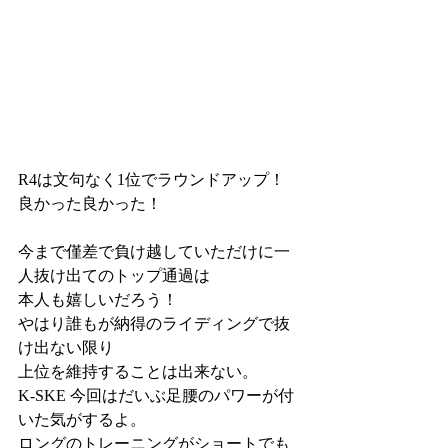
R4は文句なく1位でラウンドアップ！
良かった良かった！
今まで僅差で負け越していただけに一
人抜け出てのトップ通過は
本人も嬉しいだろう！
やはり誰もが納得のライディングで抜
け出ない限り
上位を維持することは出来ない。
K-SKE 今回はだいぶ足腰のパワーが付
いた気がするよ。
ロングのトレーニングがショートでも