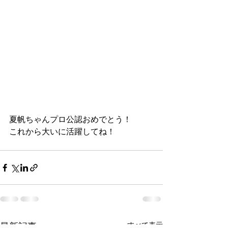
夏帆ちゃんプロ公認おめでとう！
これから大いに活躍してね！
最新記事
すべて表示