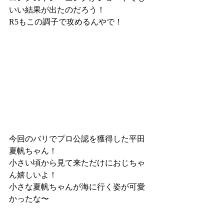
いい結果が出たのだろう！
R5もこの調子で攻めるんやで！
今回のバリでプロ公認を獲得した平田
夏帆ちゃん！
小さい頃から見て来ただけにおじちゃ
ん嬉しいよ！
小さな夏帆ちゃんが海に行く姿が可愛
かったな〜