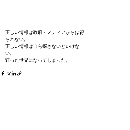
正しい情報は政府・メディアからは得
られない。
正しい情報は自ら探さないといけな
い。
狂った世界になってしまった。
最新記事
すべて表示