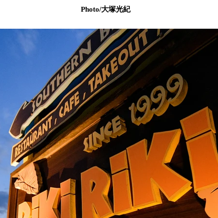
Photo/大塚光紀