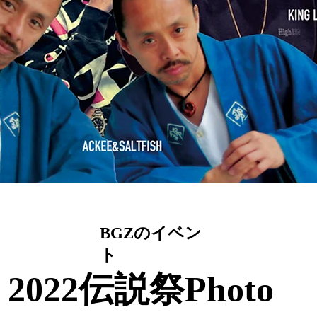
BGZのイベン
ト
2022伝説祭Photo