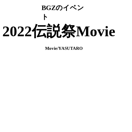
BGZのイベン
ト
2022伝説祭Movie
Movie/YASUTARO