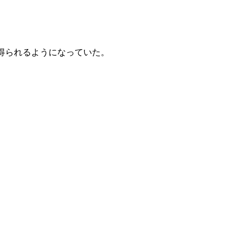
得られるようになっていた。