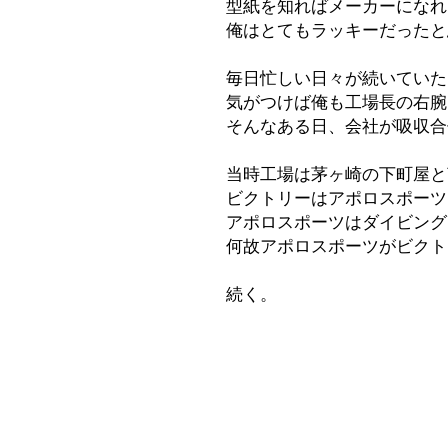
型紙を知ればメーカーになれ
俺はとてもラッキーだったと
毎日忙しい日々が続いていた
気がつけば俺も工場長の右腕
そんなある日、会社が吸収合
当時工場は茅ヶ崎の下町屋と
ビクトリーはアポロスポーツ
アポロスポーツはダイビング
何故アポロスポーツがビクト
続く。