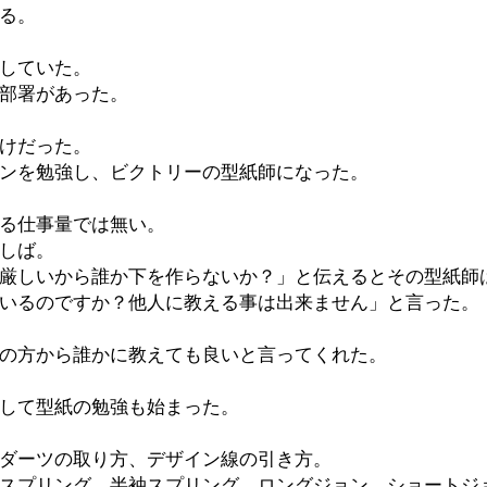
る。
していた。
部署があった。
けだった。
ンを勉強し、ビクトリーの型紙師になった。
る仕事量では無い。
しば。
厳しいから誰か下を作らないか？」と伝えるとその型紙師
いるのですか？他人に教える事は出来ません」と言った。
の方から誰かに教えても良いと言ってくれた。
して型紙の勉強も始まった。
ダーツの取り方、デザイン線の引き方。
スプリング、半袖スプリング、ロングジョン、ショートジ