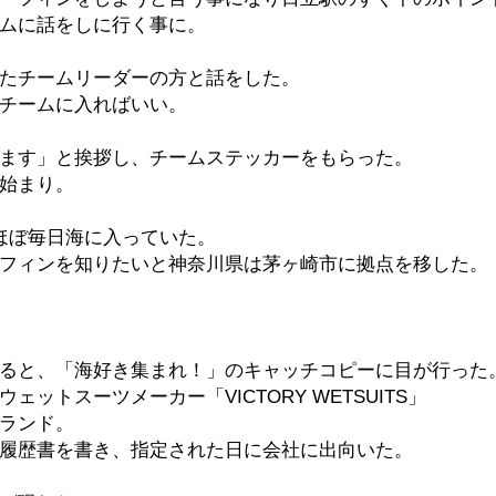
ムに話をしに行く事に。
たチームリーダーの方と話をした。
チームに入ればいい。
ます」と挨拶し、チームステッカーをもらった。
始まり。
ほぼ毎日海に入っていた。
フィンを知りたいと神奈川県は茅ヶ崎市に拠点を移した。
ると、「海好き集まれ！」のキャッチコピーに目が行った
ットスーツメーカー「VICTORY WETSUITS」
ブランド。
履歴書を書き、指定された日に会社に出向いた。