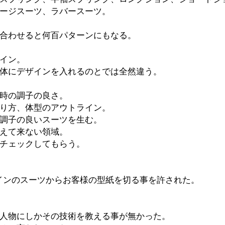
ージスーツ、ラバースーツ。
合わせると何百パターンにもなる。
イン。
体にデザインを入れるのとでは全然違う。
時の調子の良さ。
り方、体型のアウトライン。
が調子の良いスーツを生む。
えて来ない領域。
チェックしてもらう。
インのスーツからお客様の型紙を切る事を許された。
人物にしかその技術を教える事が無かった。