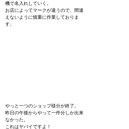
機で名入れしていく。
お店によってマークが違うので、間違
えないように慎重に作業しておりま
す。
やっと一つのショップ様分が終了。
昨日の午後からやって一件分しか出来
なかった。
これはヤバイですよ！