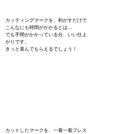
カッティングマークを、剥がすだけで
こんなにも時間がかかるとは…
でも手間がかかっている分、いい仕上
がりです。
きっと喜んでもらえるでしょう！
カットしたマークを、一着一着プレス