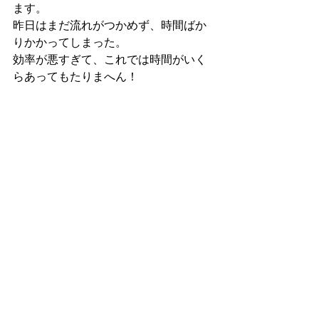
ます。
昨日はまだ流れがつかめず、時間ばか
りかかってしまった。
効率が悪すぎて、これでは時間がいく
らあってもたりまへん！