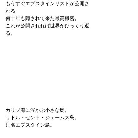
もうすぐエプスタインリストが公開さ
れる。
何十年も隠されて来た最高機密。
これが公開されれば世界がひっくり返
る。
カリブ海に浮かぶ小さな島。
リトル・セント・ジェームス島。
別名エプスタイン島。