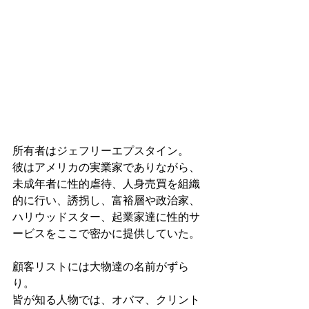
所有者はジェフリーエプスタイン。
彼はアメリカの実業家でありながら、
未成年者に性的虐待、人身売買を組織
的に行い、誘拐し、富裕層や政治家、
ハリウッドスター、起業家達に性的サ
ービスをここで密かに提供していた。
顧客リストには大物達の名前がずら
り。
皆が知る人物では、オバマ、クリント