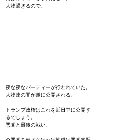
大物過ぎるので。
夜な夜なパーティーが行われていた。
大物達の闇が遂に公開される。
トランプ政権はこれを近日中に公開す
るでしょう。
悪党と最後の戦い。
今悪党を倒さなければ地球は悪党支配