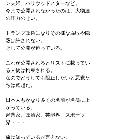
ン夫婦、ハリウッドスターなど。
今まで公開されなかったのは、大物達
の圧力のせい。
トランプ政権になりその様な腐敗や隠
蔽は許されない。
そして公開が迫っている。
これが公開されるとリストに載ってい
る人物は拘束される。
なのでどうしても阻止したいと悪党た
ちは躍起だ。
日本人もかなり多くの名前が名簿に上
がっている。
起業家、政治家、芸能界、スポーツ
界・・・
俺は知っているが言えない。