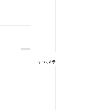
すべて表示