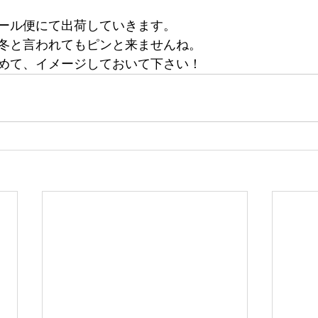
ール便にて出荷していきます。
冬と言われてもピンと来ませんね。
めて、イメージしておいて下さい！