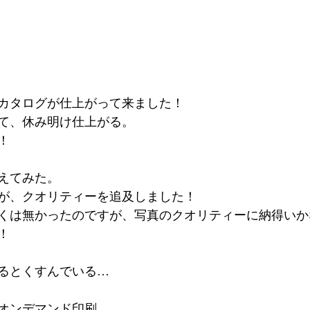
カタログが仕上がって来ました！
て、休み明け仕上がる。
！
えてみた。
が、クオリティーを追及しました！
くは無かったのですが、写真のクオリティーに納得いか
！
るとくすんでいる…
オンデマンド印刷。