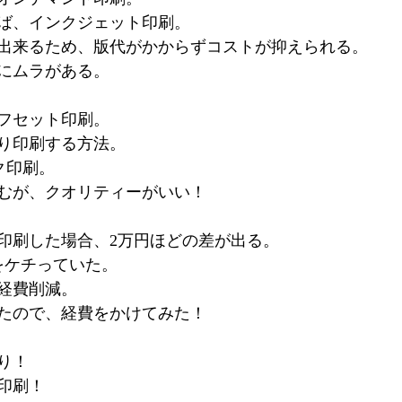
ば、インクジェット印刷。
出来るため、版代がかからずコストが抑えられる。
にムラがある。
フセット印刷。
り印刷する方法。
ク印刷。
むが、クオリティーがいい！
印刷した場合、2万円ほどの差が出る。
をケチっていた。
経費削減。
たので、経費をかけてみた！
り！
印刷！