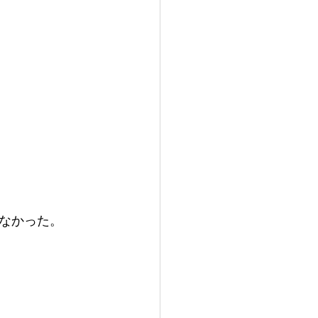
なかった。