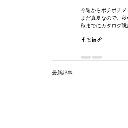
今週からボチボチメ
まだ真夏なので、秋
秋までにカタログ眺
最新記事