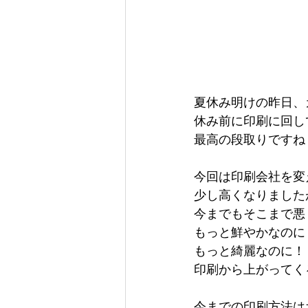
夏休み明けの昨日、
休み前に印刷に回し
最高の段取りですね
今回は印刷会社を変
少し高くなりました
今までもそこまで悪
もっと鮮やかなのに
もっと綺麗なのに！
印刷から上がってく
今までの印刷方法は