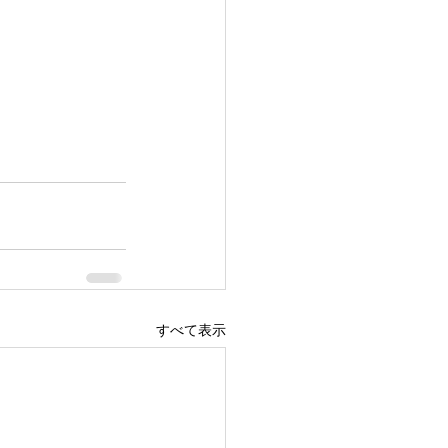
すべて表示