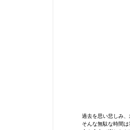
過去を思い悲しみ、
そんな無駄な時間は