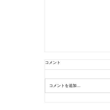
コメント
EBS
コメントを追加…