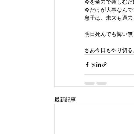
今を全力で楽しむだ
今だけが大事なんで
息子は、未来も過去
明日死んでも悔い無
さあ今日もやり切る
最新記事