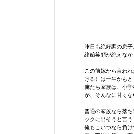
昨日も絶好調の息子
終始笑顔が絶えなか
この前嫁から言われ
ける）は一生かもと
俺たち家族は、小学
が、そんなに甘くな
普通の家族なら落ち
ックに出そうと言う
俺もこいつなら負け