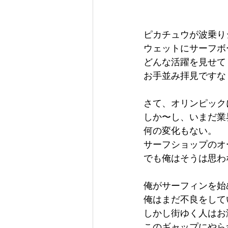
ピカチュウが波乗り
ウェットにサーフボ
どんな活躍を見せて
お手並み拝見ですな
さて、オリンピック
しか〜し、いまだ業
何の変化もない。
サーフショップのオ
でも俺はそうは思わ
俺がサーフィンを始
俺はまだ不良をして
しかし街ゆく人はお
このギャップにやら