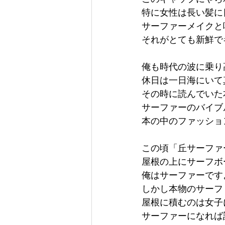
特に女性は長い髪に
サーファーメイクと
それがとても新鮮で
俺も時代の波に乗り
休日は一日海にいて
その時に読んでいた本が
サーファーのバイブ
本の中のファッショ
この頃「丘サーファ
屋根の上にサーフボ
俺はサーファーです
しかし本物のサーフ
屋根に積むのは女子
サーファーになれば