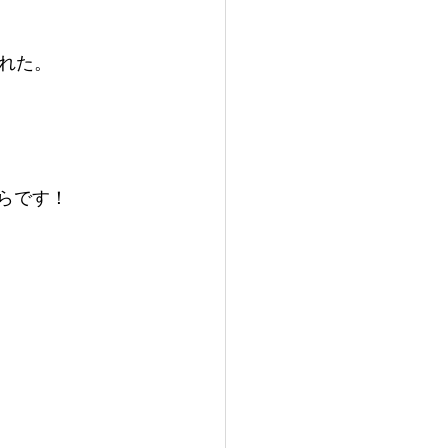
れた。
らです！