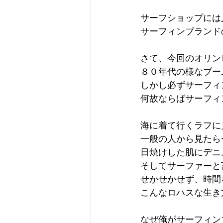
サーフショップには
サーフィンブランド
さて、今回のオリン
８０年代の様なブー
しかし必ずサーフィ
何故ならばサーフィ
海に着て行くラフに
一般の人から見たら
日焼けした肌にデニ
そしてサーファーと
せかせかせず、時間
こんなロハスな生き
なぜ俺がサーフィン