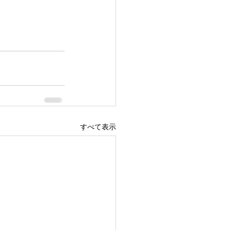
すべて表示