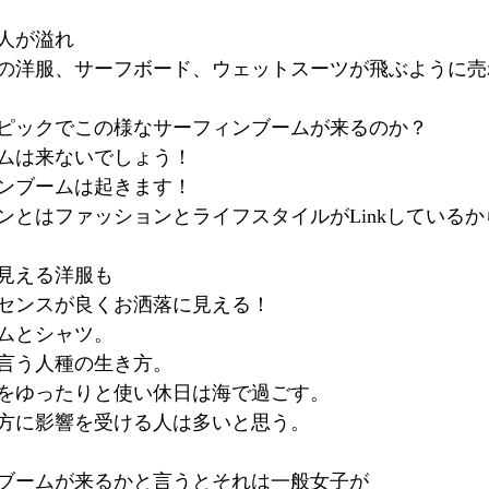
人が溢れ
の洋服、サーフボード、ウェットスーツが飛ぶように売
ピックでこの様なサーフィンブームが来るのか？
ムは来ないでしょう！
ンブームは起きます！
ンとはファッションとライフスタイルがLinkしているか
見える洋服も
センスが良くお洒落に見える！
ムとシャツ。
言う人種の生き方。
をゆったりと使い休日は海で過ごす。
方に影響を受ける人は多いと思う。
ブームが来るかと言うとそれは一般女子が