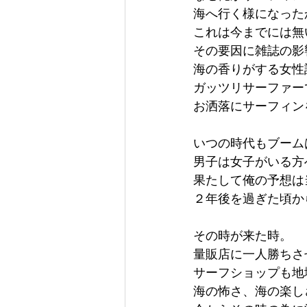
海へ行く様になった
これは今までには無
その要因に雑誌の影
海の香りがする女性
ガッツリサーファー
お洒落にサーフィン
いつの時代もブーム
男子は女子がいる方
果たして俺の予想は
２年後を過ぎた頃か
その時が来た時。
量販店に一人勝ちさ
サーフショップも地
海の怖さ、海の楽し