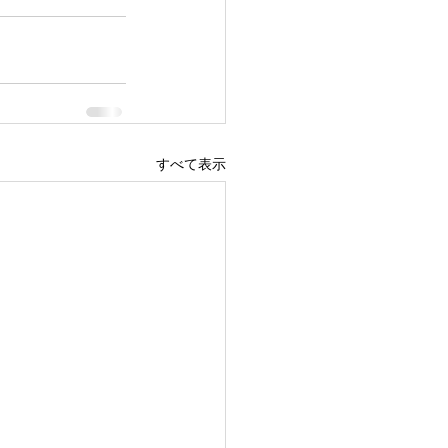
すべて表示