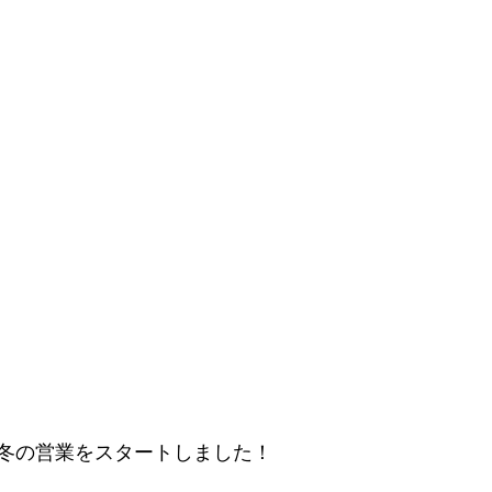
冬の営業をスタートしました！