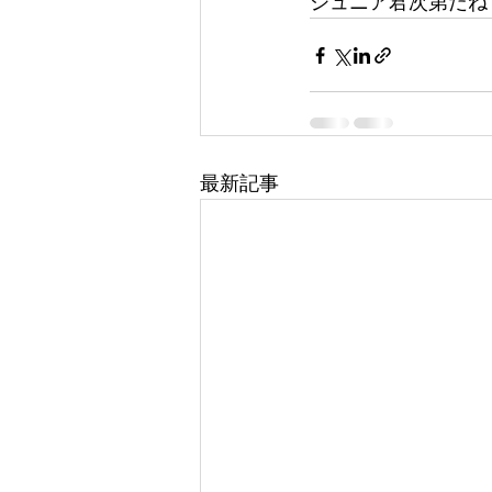
ジュニア君次第だね
最新記事