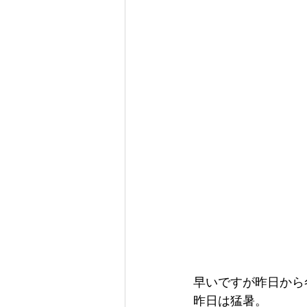
早いですが昨日から
昨日は猛暑。