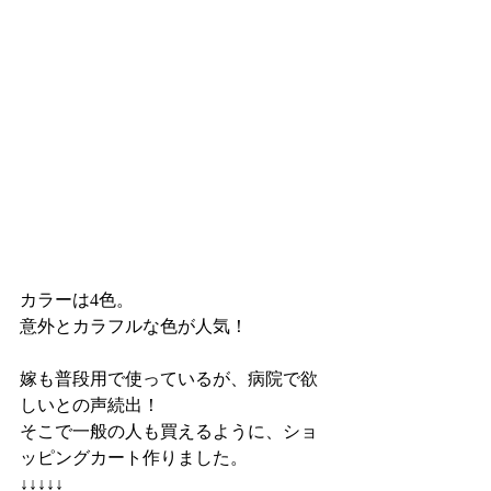
カラーは4色。
意外とカラフルな色が人気！
嫁も普段用で使っているが、病院で欲
しいとの声続出！
そこで一般の人も買えるように、ショ
ッピングカート作りました。
↓↓↓↓↓