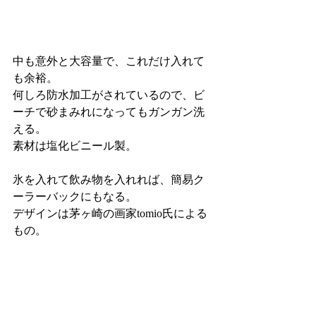
中も意外と大容量で、これだけ入れて
も余裕。
何しろ防水加工がされているので、ビ
ーチで砂まみれになってもガンガン洗
える。
素材は塩化ビニール製。
氷を入れて飲み物を入れれば、簡易ク
ーラーバックにもなる。
デザインは茅ヶ崎の画家tomio氏による
もの。