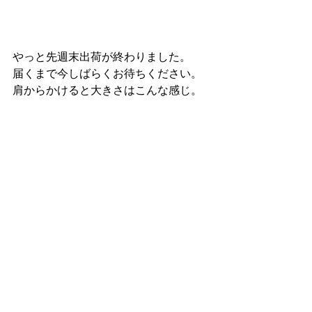
やっと先週末出荷が終わりました。
届くまで今しばらくお待ちください。
肩からかけると大きさはこんな感じ。