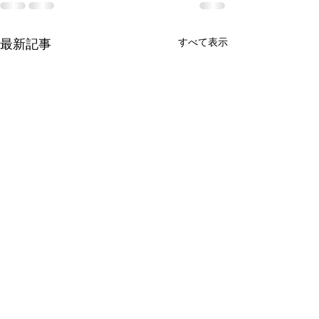
最新記事
すべて表示