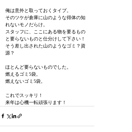
俺は意外と取っておくタイプ。
そのツケが倉庫に山のような得体の知
れないモノだらけ。
スタッフに、ここにある物を要るもの
と要らないものと仕分けして下さい！
そう差し出された山のようなゴミ？資
源？
ほとんど要らないものでした。
燃えるゴミ5袋。
燃えないゴミ5袋。
これでスッキリ！
来年は心機一転頑張ります！