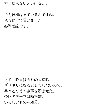
持ち帰らないといけない。
でも神様は見ているんですね。
色々助けて貰いました。
感謝感謝です。
さて、昨日は会社の大掃除。
ギリギリになるとせわしないので、
早々とやるべき事を済ませた。
今回のテーマは断捨離。
いらないものを処分。