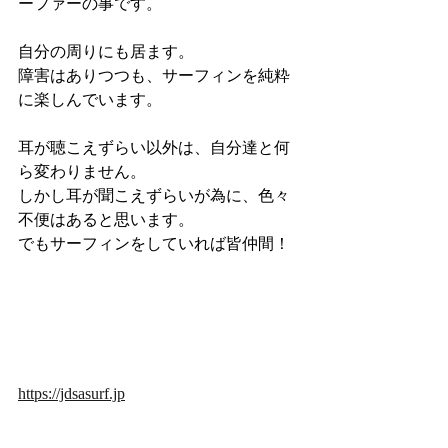
ーファーの事です。
自分の周りにも居ます。
障害はありつつも、サーフィンを純粋
に楽しんでいます。
耳が聴こえずらい以外は、自分達と何
ら変わりません。
しかし耳が聞こえずらいが為に、色々
不便はあると思います。
でもサーフィンをしていれば皆仲間！
https://jdsasurf.jp