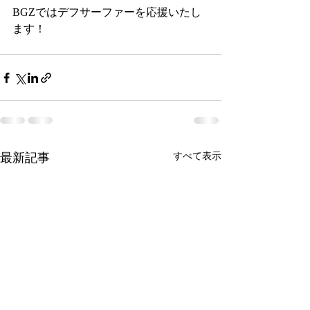
BGZではデフサーファーを応援いたし
ます！
最新記事
すべて表示