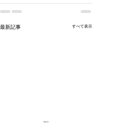
最新記事
すべて表示