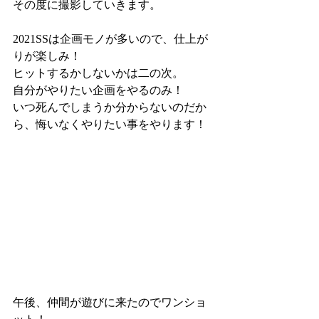
その度に撮影していきます。
2021SSは企画モノが多いので、仕上が
りが楽しみ！
ヒットするかしないかは二の次。
自分がやりたい企画をやるのみ！
いつ死んでしまうか分からないのだか
ら、悔いなくやりたい事をやります！
午後、仲間が遊びに来たのでワンショ