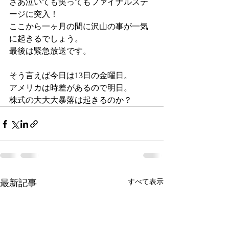
さあ泣いても笑ってもファイナルステ
ージに突入！
ここから一ヶ月の間に沢山の事が一気
に起きるでしょう。
最後は緊急放送です。
そう言えば今日は13日の金曜日。
アメリカは時差があるので明日。
株式の大大大暴落は起きるのか？
最新記事
すべて表示