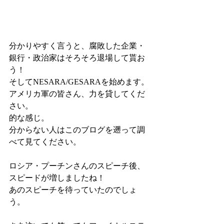
分かりやすく言うと、腐敗した企業・
銀行・政治家はそろそろ退場して貰お
う！
そしてNESARA/GESARAを始めます。
アメリカ軍の皆さん、力を貸してくだ
さい。
的な感じ。
分からない人はこのブログを遡って調
べて見てください。
ロシア・プーチンさんのスピーチ後、
スピードが増しましたね！
あのスピーチを待っていたのでしょ
う。