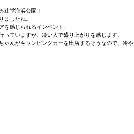
る辻堂海浜公園！
りましたね。
アを感じられるインベント。
行っていますが、凄い人で盛り上がりを感じます。
ちゃんがキャンピングカーを出店するそうなので、冷や