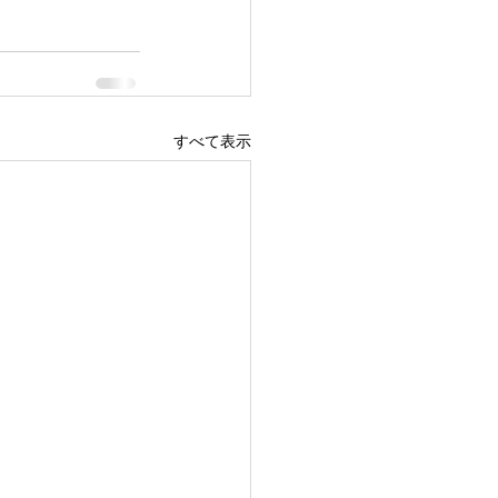
すべて表示