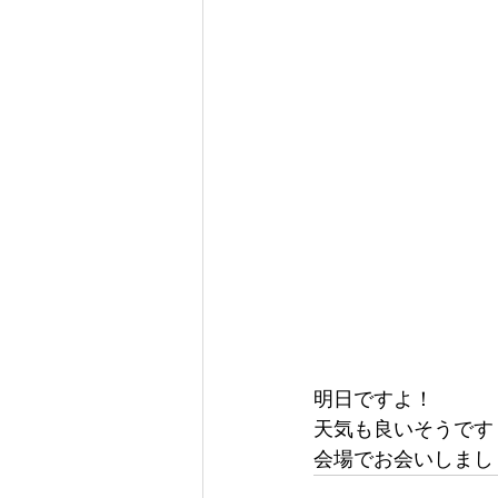
明日ですよ！
天気も良いそうです
会場でお会いしまし