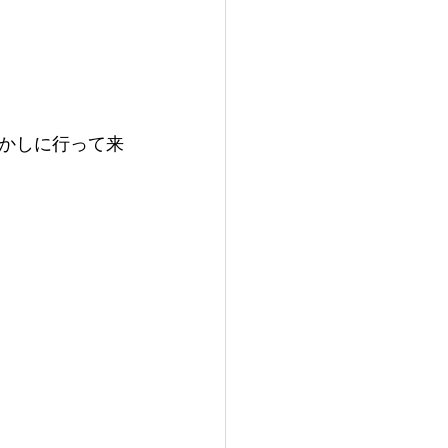
かしに行って来