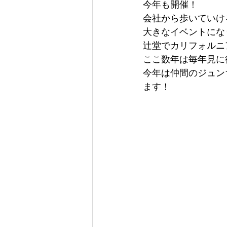
今年も開催！
会社から歩いていけ
大きなイベントにな
辻堂でカリフォルニ
ここ数年は毎年見に
今年は仲間のジュン
ます！