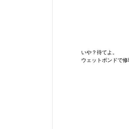
いや？待てよ。
ウェットボンドで修