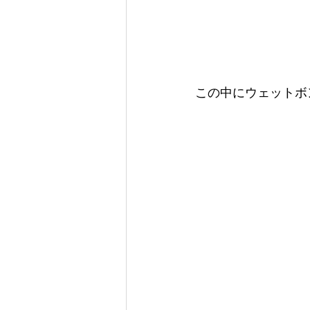
この中にウェットボ