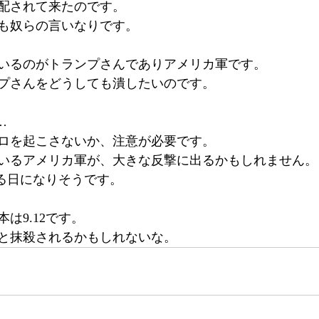
配されて来たのです。
も奴らの言いなりです。
いるのがトランプさんでありアメリカ軍です。
プさんをどうしても潰したいのです。
…
ロを起こさないか、注意が必要です。
いるアメリカ軍が、大きな反撃に出るかもしれません。
なる日になりそうです。
は9.12です。
と抹殺されるかもしれないな。