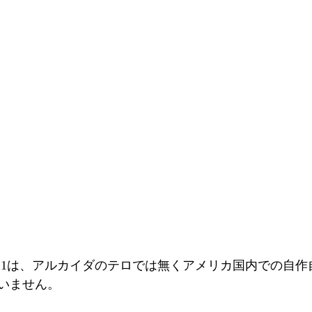
.11は、アルカイダのテロでは無くアメリカ国内での自作
いません。