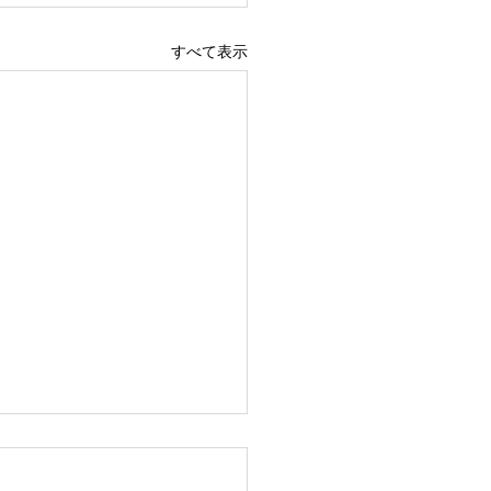
すべて表示