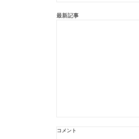
最新記事
コメント