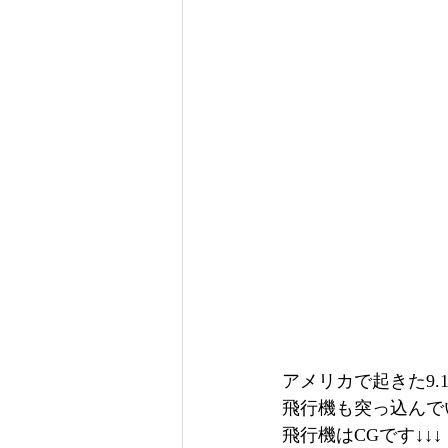
アメリカで起きた9
飛行機も突っ込んで
飛行機はCGです↓↓↓