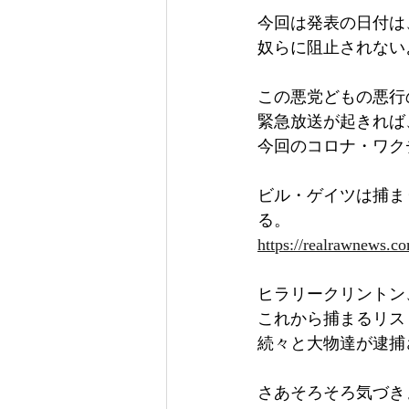
今回は発表の日付は
奴らに阻止されない
この悪党どもの悪行
緊急放送が起きれば、奴
今回のコロナ・ワク
ビル・ゲイツは捕ま
る。
https://realrawnews.co
ヒラリークリントン
これから捕まるリス
続々と大物達が逮捕
さあそろそろ気づき