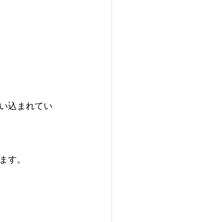
い込まれてい
ます。