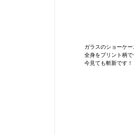
ガラスのショーケー
全身をプリント柄で
今見ても斬新です！