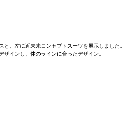
スと、左に近未来コンセプトスーツを展示しました。
デザインし、体のラインに合ったデザイン。