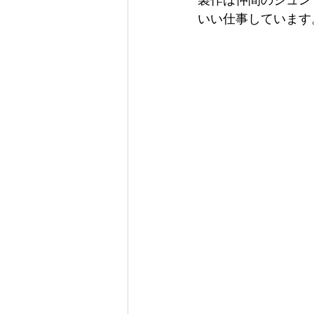
製作は仲間のジュン
いい仕事しています