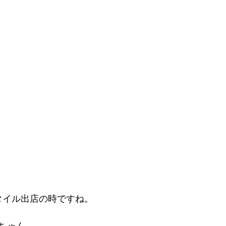
タイル出店の時ですね。