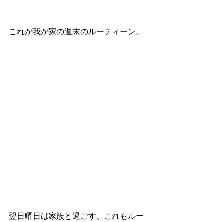
これが我が家の週末のルーティーン。
翌日曜日は家族と過ごす、これもルー