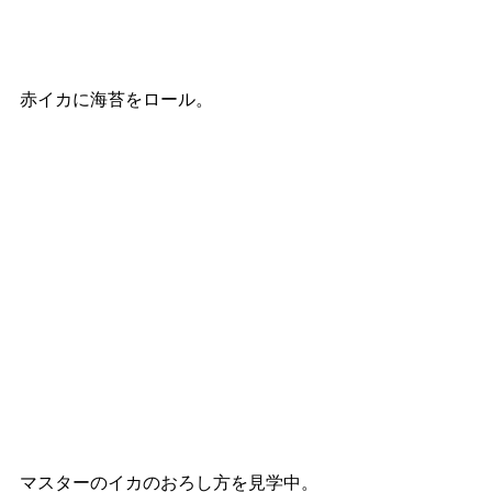
赤イカに海苔をロール。
マスターのイカのおろし方を見学中。