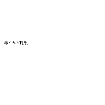
赤イカの刺身。