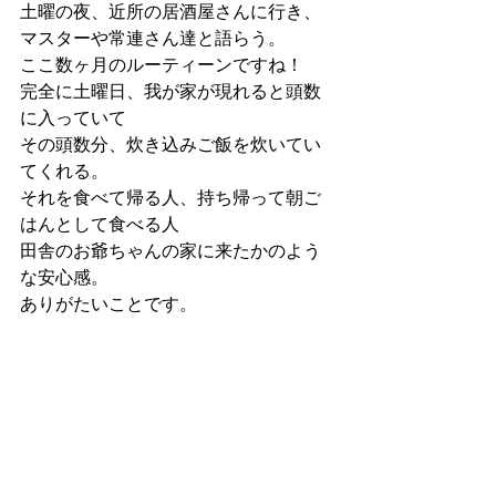
土曜の夜、近所の居酒屋さんに行き、
マスターや常連さん達と語らう。
ここ数ヶ月のルーティーンですね！
完全に土曜日、我が家が現れると頭数
に入っていて
その頭数分、炊き込みご飯を炊いてい
てくれる。
それを食べて帰る人、持ち帰って朝ご
はんとして食べる人
田舎のお爺ちゃんの家に来たかのよう
な安心感。
ありがたいことです。