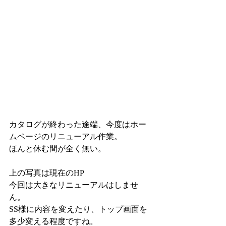
カタログが終わった途端、今度はホー
ムページのリニューアル作業。
ほんと休む間が全く無い。
上の写真は現在のHP
今回は大きなリニューアルはしませ
ん。
SS様に内容を変えたり、トップ画面を
多少変える程度ですね。