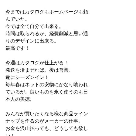
今まではカタログもホームページも頼
んでいた。
今では全て自分で出来る。
時間は取られるが、経費削減と思い通
りのデザインに出来る。
最高です！
今週はカタログが仕上がる！
発送を済ませれば、後は営業。
遂にシーズンイン！
毎年春はネットの安物にかなり喰われ
ているが、良いものを永く使うのも日
本人の美徳。
みんなが買いたくなる様な商品ライン
ナップを作るのがメーカーの仕事。
お金を沢山払っても、どうしても欲し
い！