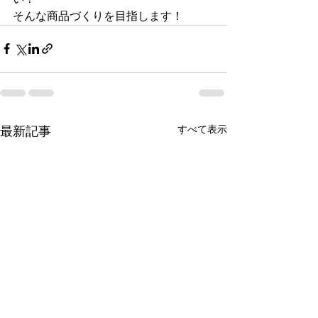
そんな商品づくりを目指します！
最新記事
すべて表示