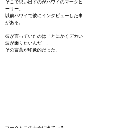
そこで思い出すのがハワイのマークヒ
ーリー。
以前ハワイで彼にインタビューした事
がある。
彼が言っていたのは「とにかくデカい
波が乗りたいんだ！」
その言葉が印象的だった。
マークもこの大会に出ている。