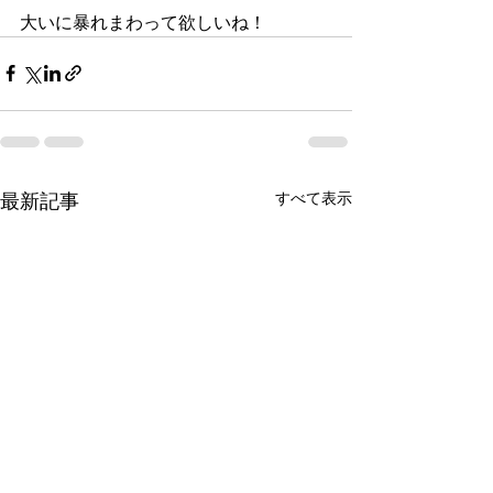
大いに暴れまわって欲しいね！
最新記事
すべて表示