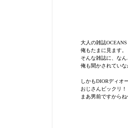
大人の雑誌OCEANS
俺もたまに見ます。
そんな雑誌に、なんと
俺も聞かされていな
しかもDIORディオ
おじさんビックリ！
まあ男前ですからね