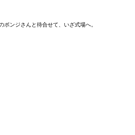
のボンジさんと待合せて、いざ式場へ。