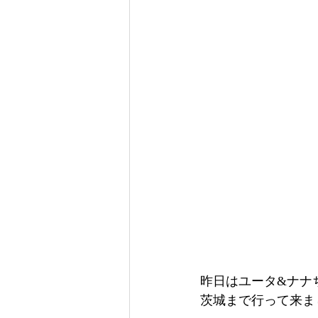
昨日はユータ&ナナ
茨城まで行って来ま