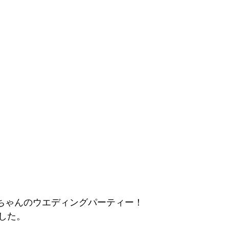
ちゃんのウエディングパーティー！
した。