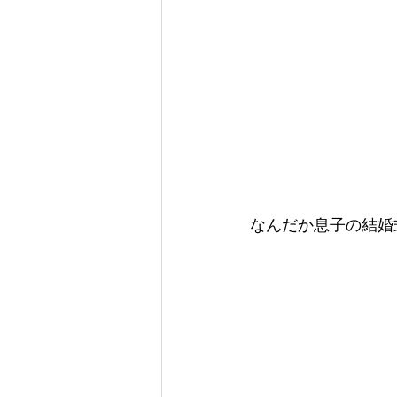
なんだか息子の結婚