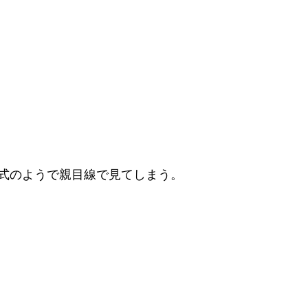
式のようで親目線で見てしまう。