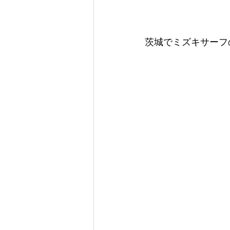
茨城でミズキサーフ