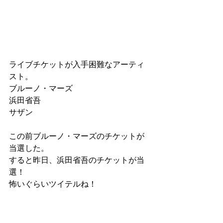
ライブチケットが入手困難なアーティ
スト。
ブルーノ・マーズ
浜田省吾
サザン
この前ブルーノ・マーズのチケットが
当選した。
すると昨日、浜田省吾のチケットが当
選！
怖いぐらいツイテルね！