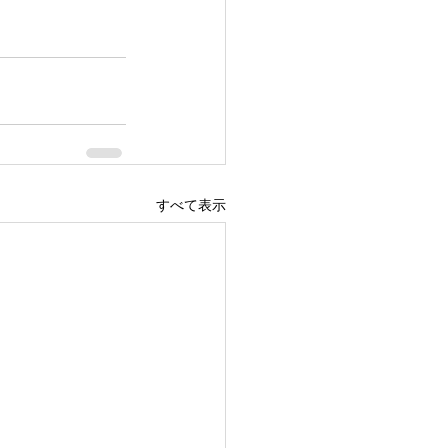
すべて表示