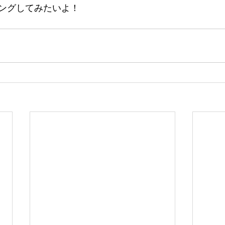
ングしてみたいよ！