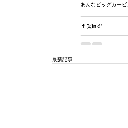
あんなビッグカービ
最新記事