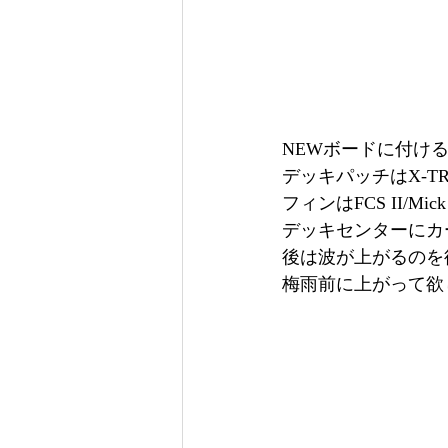
NEWボードに付け
デッキパッチはX-TR
フィンはFCS II/Mick
デッキセンターにカ
後は波が上がるのを
梅雨前に上がって欲