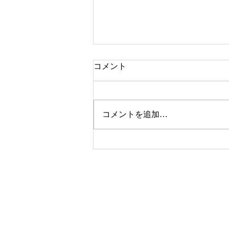
コメント
EBS
コメントを追加…