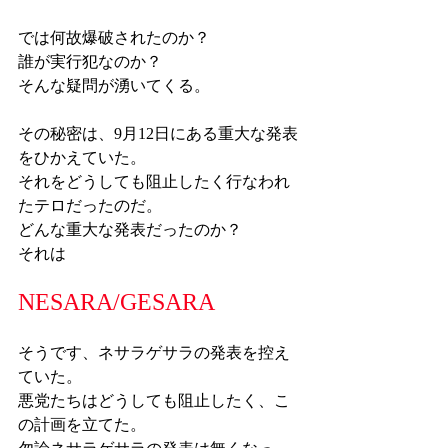
では何故爆破されたのか？
誰が実行犯なのか？
そんな疑問が湧いてくる。
その秘密は、9月12日にある重大な発表
をひかえていた。
それをどうしても阻止したく行なわれ
たテロだったのだ。
どんな重大な発表だったのか？
それは
NESARA/GESARA
そうです、ネサラゲサラの発表を控え
ていた。
悪党たちはどうしても阻止したく、こ
の計画を立てた。