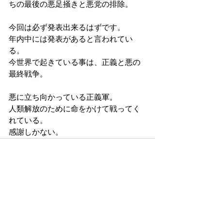
ちの最後の悪足掻きと悪党の排除。
今回は必ず発表出来るはずです。
年内中には発表があると言われてい
る。
今世界で起きている事は、正義と悪の
最終戦争。
悪に立ち向かっている正義軍。
人類解放のために命をかけて戦ってく
れている。
感謝しかない。
最新記事
すべて表示