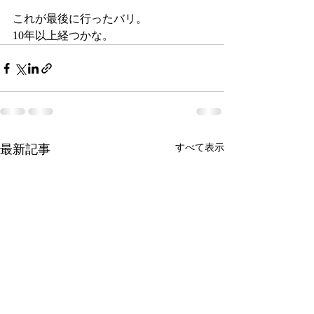
これが最後に行ったバリ。
10年以上経つかな。
最新記事
すべて表示