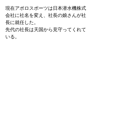
現在アポロスポーツは日本潜水機株式
会社に社名を変え、社長の娘さんが社
長に就任した。
先代の社長は天国から見守ってくれて
いる。