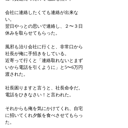
会社に連絡したくても連絡が出来な
い。
翌日やっとの思いで連絡し、２〜３日
休みを取らせてもらった。
風邪も治り会社に行くと、非常口から
社長が俺に手招きをしている。
近寄って行くと「連絡取れないとまず
いから電話を引くように」と5〜6万円
渡された。
社長困りますと言うと、社長命令だ。
電話をひきなさい！と言われた。
それからも俺を気にかけてくれ、自宅
に招いてくれ夕飯を食べさせてもらっ
た。