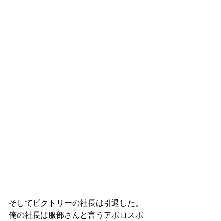
そしてビクトリーの社長は引退した。
俺の社長は服部さんと言うアポロスポ