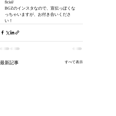
ficial/
BGZのインスタなので、宣伝っぽくな
っちゃいますが、お付き合いくださ
い！
最新記事
すべて表示