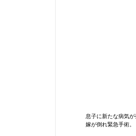
息子に新たな病気が
嫁が倒れ緊急手術。