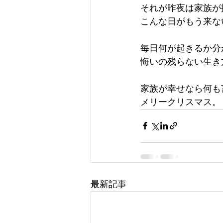
それが昨夜は家族が
こんな日がもう来な
毎日何が起きるか分
悔いの残らない生き
家族が幸せなら何も
メリークリスマス。
最新記事