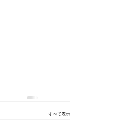
すべて表示