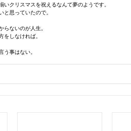
揃いクリスマスを祝えるなんて夢のようです。
いと思っていたので。
からないのが人生。
方をしなければ。
言う事はない。