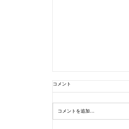
コメント
EBS
コメントを追加…