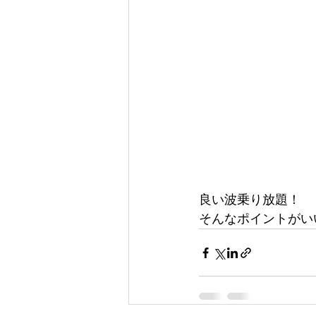
良い波乗り放題！
そんなポイントがい