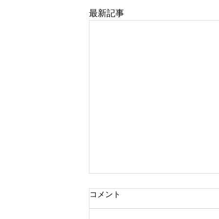
最新記事
コメント