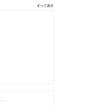
すべて表示