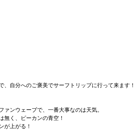
で、自分へのご褒美でサーフトリップに行って来ます！
ファンウェーブで、一番大事なのは天気。
は無く、ピーカンの青空！
ンが上がる！