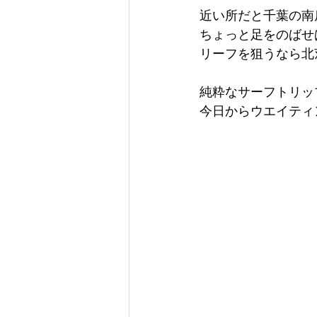
近い所だと千葉の南
ちょっと足をのばせ
リーフを狙うなら北
純粋なサーフトリッ
今日からウエイティ