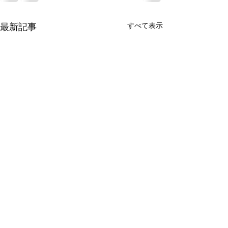
最新記事
すべて表示